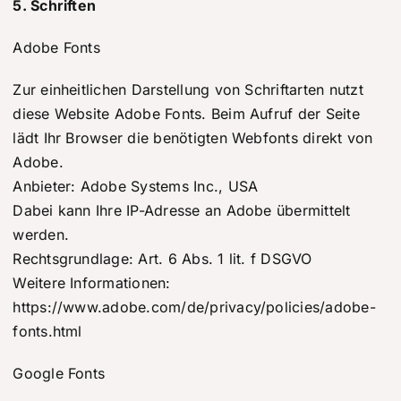
5. Schriften
Adobe Fonts
Zur einheitlichen Darstellung von Schriftarten nutzt
diese Website Adobe Fonts. Beim Aufruf der Seite
lädt Ihr Browser die benötigten Webfonts direkt von
Adobe.
Anbieter: Adobe Systems Inc., USA
Dabei kann Ihre IP-Adresse an Adobe übermittelt
werden.
Rechtsgrundlage: Art. 6 Abs. 1 lit. f DSGVO
Weitere Informationen:
https://www.adobe.com/de/privacy/policies/adobe-
fonts.html
Google Fonts