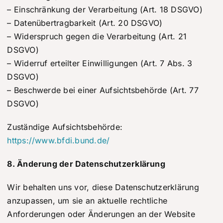
– Einschränkung der Verarbeitung (Art. 18 DSGVO)
– Datenübertragbarkeit (Art. 20 DSGVO)
– Widerspruch gegen die Verarbeitung (Art. 21
DSGVO)
– Widerruf erteilter Einwilligungen (Art. 7 Abs. 3
DSGVO)
– Beschwerde bei einer Aufsichtsbehörde (Art. 77
DSGVO)
Zuständige Aufsichtsbehörde:
https://www.bfdi.bund.de/
8. Änderung der Datenschutzerklärung
Wir behalten uns vor, diese Datenschutzerklärung
anzupassen, um sie an aktuelle rechtliche
Anforderungen oder Änderungen an der Website