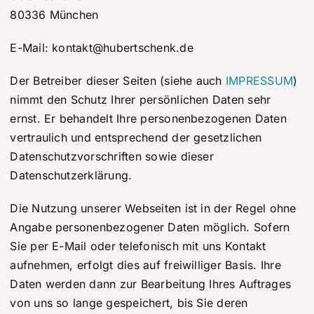
80336 München
STATE OF THE ART
E-Mail: kontakt@hubertschenk.de
SCHWERPUNKT
Der Betreiber dieser Seiten (siehe auch
IMPRESSUM
)
nimmt den Schutz Ihrer persönlichen Daten sehr
KONTAKT & ANFAHRT
ernst. Er behandelt Ihre personenbezogenen Daten
vertraulich und entsprechend der gesetzlichen
Datenschutzvorschriften sowie dieser
Datenschutzerklärung.
Die Nutzung unserer Webseiten ist in der Regel ohne
Angabe personenbezogener Daten möglich. Sofern
Sie per E-Mail oder telefonisch mit uns Kontakt
aufnehmen, erfolgt dies auf freiwilliger Basis. Ihre
Daten werden dann zur Bearbeitung Ihres Auftrages
von uns so lange gespeichert, bis Sie deren