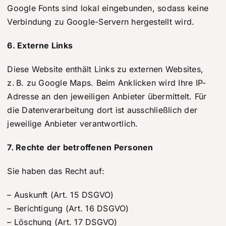
Google Fonts sind lokal eingebunden, sodass keine
Verbindung zu Google-Servern hergestellt wird.
6. Externe Links
Diese Website enthält Links zu externen Websites,
z. B. zu Google Maps. Beim Anklicken wird Ihre IP-
Adresse an den jeweiligen Anbieter übermittelt. Für
die Datenverarbeitung dort ist ausschließlich der
jeweilige Anbieter verantwortlich.
7. Rechte der betroffenen Personen
Sie haben das Recht auf:
– Auskunft (Art. 15 DSGVO)
– Berichtigung (Art. 16 DSGVO)
– Löschung (Art. 17 DSGVO)