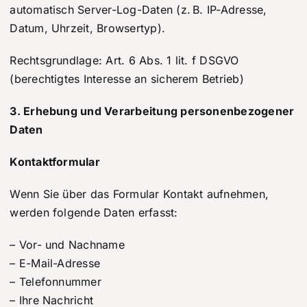
automatisch Server-Log-Daten (z. B. IP-Adresse,
Datum, Uhrzeit, Browsertyp).
Rechtsgrundlage: Art. 6 Abs. 1 lit. f DSGVO
(berechtigtes Interesse an sicherem Betrieb)
3. Erhebung und Verarbeitung personenbezogener
Daten
Kontaktformular
Wenn Sie über das Formular Kontakt aufnehmen,
werden folgende Daten erfasst:
– Vor- und Nachname
– E-Mail-Adresse
– Telefonnummer
– Ihre Nachricht