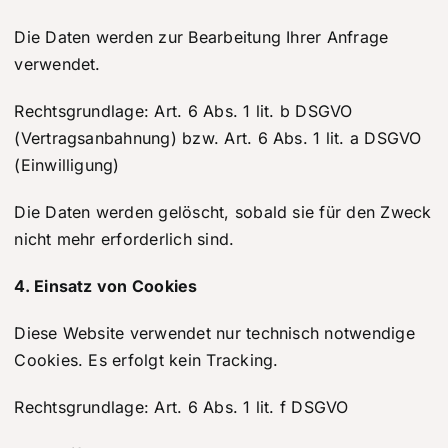
Die Daten werden zur Bearbeitung Ihrer Anfrage
verwendet.
Rechtsgrundlage: Art. 6 Abs. 1 lit. b DSGVO
(Vertragsanbahnung) bzw. Art. 6 Abs. 1 lit. a DSGVO
(Einwilligung)
Die Daten werden gelöscht, sobald sie für den Zweck
nicht mehr erforderlich sind.
4. Einsatz von Cookies
Diese Website verwendet nur technisch notwendige
Cookies. Es erfolgt kein Tracking.
Rechtsgrundlage: Art. 6 Abs. 1 lit. f DSGVO